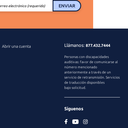
ENVIAR
orreo electrónico (requerido)
Llámanos:
877.432.7444
Abrir una cuenta
Personas con discapacidades
auditivas: favor de comunicarse al
número mencionado
anteriormente a través de un
servicio de retransmisión. Servicios
de traducción disponibles
bajo solicitud.
Síguenos