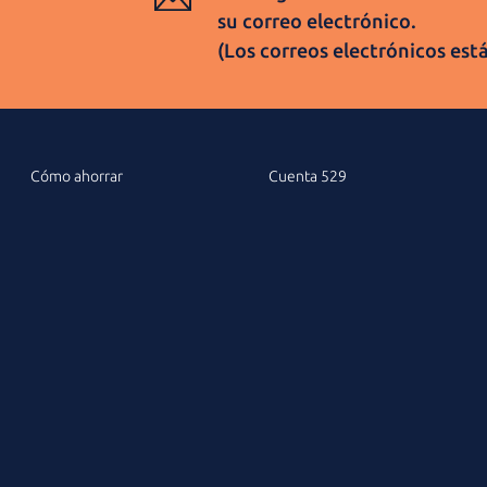
su
correo electrónico.
(Los correos electrónicos est
Cómo ahorrar
Cuenta 529