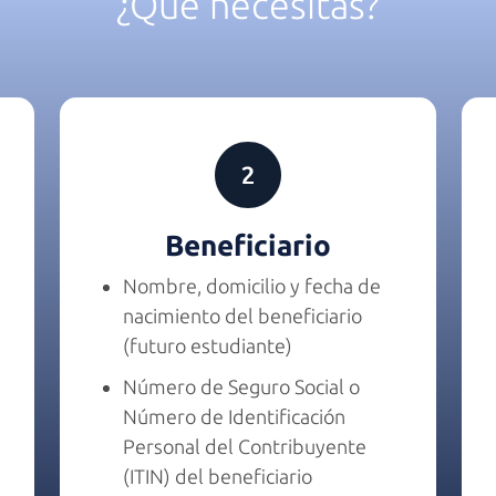
¿Qué necesitas?
Beneficiario
Nombre, domicilio y fecha de
nacimiento del beneficiario
(futuro estudiante)
Número de Seguro Social o
Número de Identificación
Personal del Contribuyente
(ITIN) del beneficiario