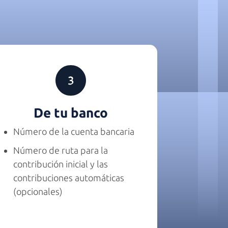
De tu banco
Número de la cuenta bancaria
Número de ruta para la
contribución inicial y las
contribuciones automáticas
(opcionales)