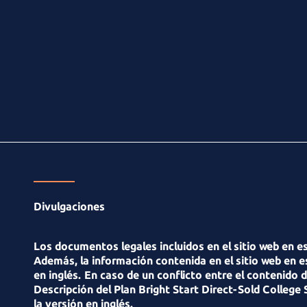
Divulgaciones
Los documentos legales incluidos en el sitio web en es
Además, la información contenida en el sitio web en es
en inglés. En caso de un conflicto entre el contenido
Descripción del Plan Bright Start Direct-Sold College
la versión en inglés.