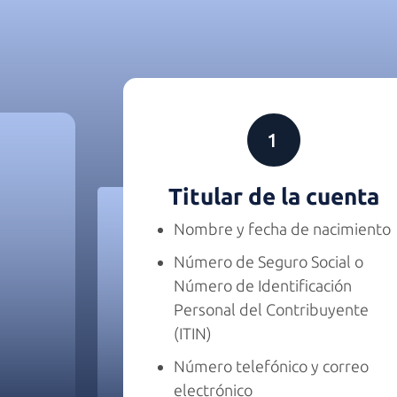
Titular de
la cuenta
Nombre y fecha de nacimiento
Número de Seguro Social o
Número de Identificación
Personal del Contribuyente
(ITIN)
Número telefónico y correo
electrónico