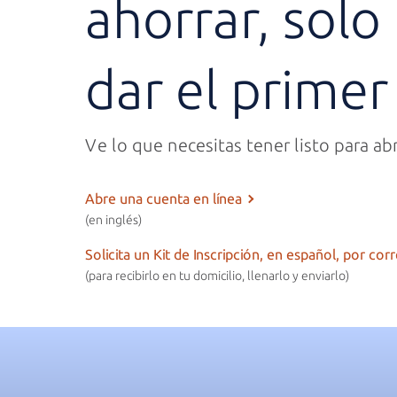
ahorrar, solo
dar el
primer
Ve lo que necesitas tener listo para ab
Abre una cuenta en línea
(en inglés)
Solicita un Kit de Inscripción, en español, por cor
(para recibirlo en tu domicilio, llenarlo y enviarlo)