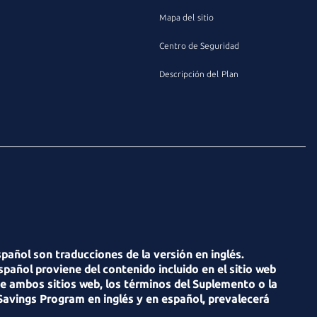
Mapa del sitio
Centro de Seguridad
Descripción del Plan
pañol son traducciones de la versión en inglés.
pañol proviene del contenido incluido en el sitio web
 de ambos sitios web, los términos del Suplemento o la
 Savings Program en inglés y en español, prevalecerá