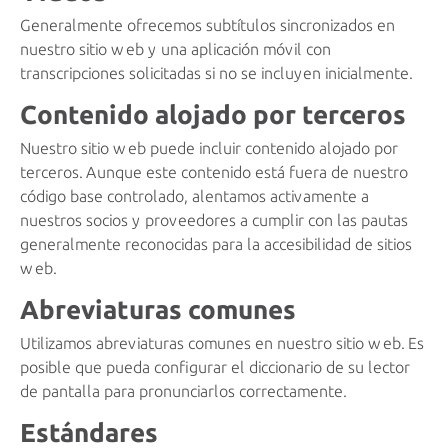
Generalmente ofrecemos subtítulos sincronizados en
nuestro sitio web y una aplicación móvil con
transcripciones solicitadas si no se incluyen inicialmente.
Contenido alojado por terceros
Nuestro sitio web puede incluir contenido alojado por
terceros. Aunque este contenido está fuera de nuestro
código base controlado, alentamos activamente a
nuestros socios y proveedores a cumplir con las pautas
generalmente reconocidas para la accesibilidad de sitios
web.
Abreviaturas comunes
Utilizamos abreviaturas comunes en nuestro sitio web. Es
posible que pueda configurar el diccionario de su lector
de pantalla para pronunciarlos correctamente.
Estándares