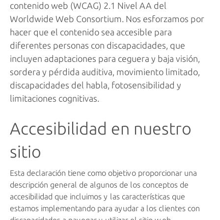
contenido web (WCAG) 2.1 Nivel AA del
Worldwide Web Consortium. Nos esforzamos por
hacer que el contenido sea accesible para
diferentes personas con discapacidades, que
incluyen adaptaciones para ceguera y baja visión,
sordera y pérdida auditiva, movimiento limitado,
discapacidades del habla, fotosensibilidad y
limitaciones cognitivas.
Accesibilidad en nuestro
sitio
Esta declaración tiene como objetivo proporcionar una
descripción general de algunos de los conceptos de
accesibilidad que incluimos y las características que
estamos implementando para ayudar a los clientes con