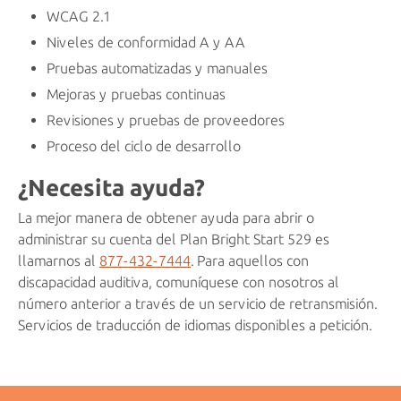
WCAG 2.1
Niveles de conformidad A y AA
Pruebas automatizadas y manuales
Mejoras y pruebas continuas
Revisiones y pruebas de proveedores
Proceso del ciclo de desarrollo
¿Necesita ayuda?
La mejor manera de obtener ayuda para abrir o
administrar su cuenta del Plan Bright Start 529 es
llamarnos al
877-432-7444
. Para aquellos con
discapacidad auditiva, comuníquese con nosotros al
número anterior a través de un servicio de retransmisión.
Servicios de traducción de idiomas disponibles a petición.