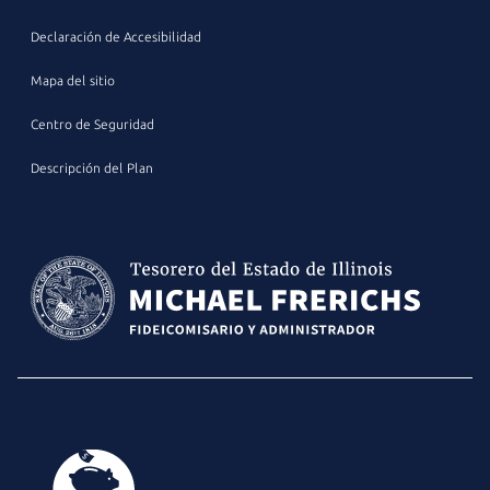
Declaración de Accesibilidad
Mapa del sitio
Centro de Seguridad
Descripción del Plan