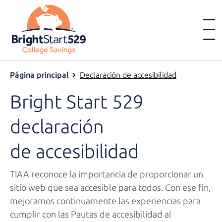
Página principal
Declaración de accesibilidad
Bright Start 529
declaración
de accesibilidad
TIAA reconoce la importancia de proporcionar un
sitio web que sea accesible para todos. Con ese fin,
mejoramos continuamente las experiencias para
cumplir con las Pautas de accesibilidad al