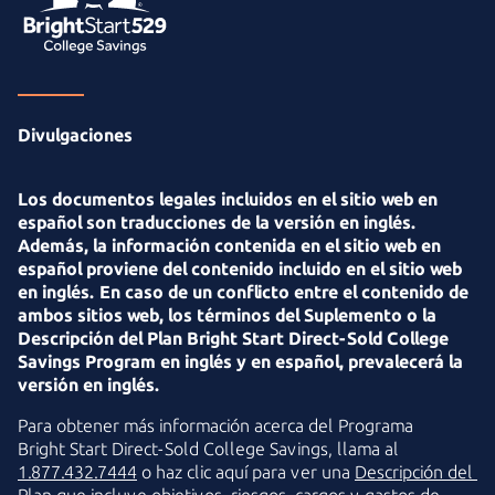
Divulgaciones
Los documentos legales incluidos en el sitio web en
español son traducciones de la versión en inglés.
Además, la información contenida en el sitio web en
español proviene del contenido incluido en el sitio web
en inglés. En caso de un conflicto entre el contenido de
ambos sitios web, los términos del Suplemento o la
Descripción del Plan Bright Start Direct-Sold College
Savings Program en inglés y en español, prevalecerá la
versión en inglés.
Para obtener más información acerca del Programa
Bright Start
Direct-Sold
College Savings, llama al
1.877.432.7444
o haz clic aquí para ver una
Descripción del 