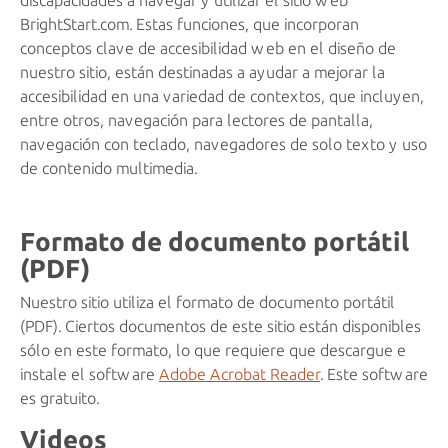
discapacidades a navegar y utilizar el sitio web
BrightStart.com. Estas funciones, que incorporan
conceptos clave de accesibilidad web en el diseño de
nuestro sitio, están destinadas a ayudar a mejorar la
accesibilidad en una variedad de contextos, que incluyen,
entre otros, navegación para lectores de pantalla,
navegación con teclado, navegadores de solo texto y uso
de contenido multimedia.
Formato de documento portátil
(PDF)
Nuestro sitio utiliza el formato de documento portátil
(PDF). Ciertos documentos de este sitio están disponibles
sólo en este formato, lo que requiere que descargue e
instale el software
Adobe Acrobat Reader
. Este software
es gratuito.
Videos